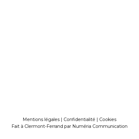
Mentions légales
|
Confidentialité
|
Cookies
Fait à Clermont-Ferrand par
Numéria Communication