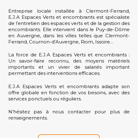
Entreprise locale installée à Clermont-Ferrand,
E.J.A Espaces Verts et encombrants est spécialiste
de l’entretien des espaces verts et de la gestion des
encombrants. Elle intervient dans le Puy-de-Dôme
en Auvergne, dans les villes telles que Clermont-
Ferrand, Cournon-d’Auvergne, Riom, Issoire…
La force de E.J.A Espaces Verts et encombrants :
Un savoir-faire reconnu, des moyens matériels
importants et un vivier de salariés important
permettant des interventions efficaces.
E.J.A Espaces Verts et encombrants adapte son
offre globale en fonction de vos besoins, avec des
services ponctuels ou réguliers.
N’hésitez pas à nous contacter pour plus de
renseignements.