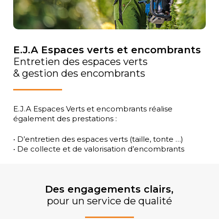
E.J.A Espaces verts et encombrants
Entretien des espaces verts
& gestion des encombrants
E.J.A Espaces Verts et encombrants réalise
également des prestations :
• D’entretien des espaces verts (taille, tonte …)
• De collecte et de valorisation d’encombrants
Des engagements clairs,
pour un service de qualité