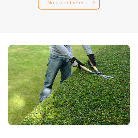
Nous contacter