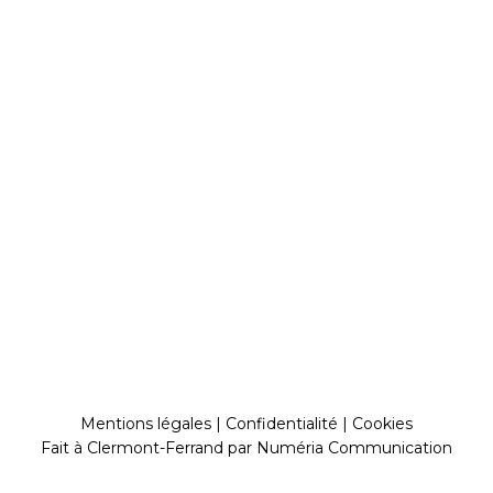
Mentions légales
|
Confidentialité
|
Cookies
Fait à Clermont-Ferrand par
Numéria Communication