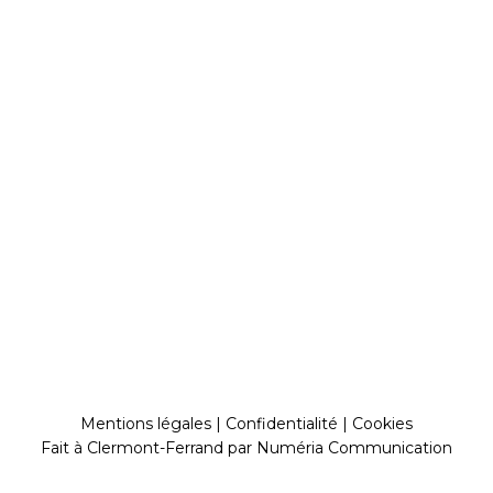
Mentions légales
|
Confidentialité
|
Cookies
Fait à Clermont-Ferrand par
Numéria Communication