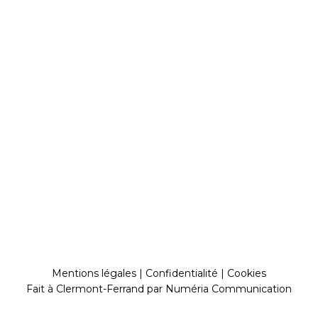
Mentions légales
|
Confidentialité
|
Cookies
Fait à Clermont-Ferrand par
Numéria Communication