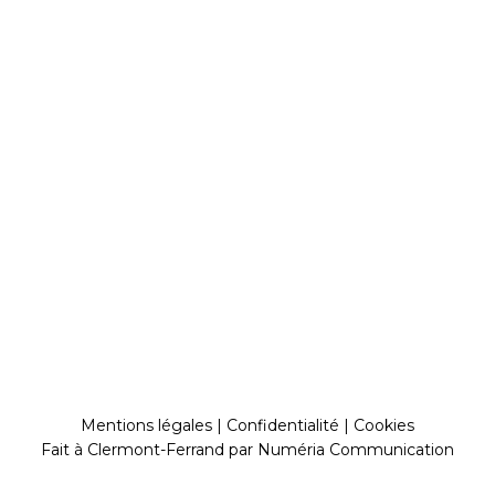
Mentions légales
|
Confidentialité
|
Cookies
Fait à Clermont-Ferrand par
Numéria Communication