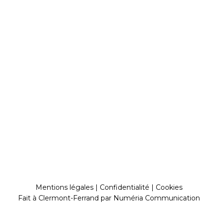
Mentions légales
|
Confidentialité
|
Cookies
Fait à Clermont-Ferrand par
Numéria Communication