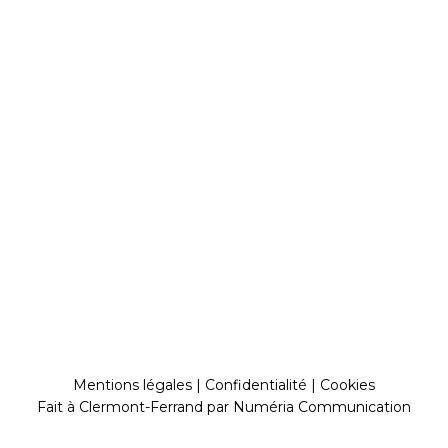
Mentions légales
|
Confidentialité
|
Cookies
Fait à Clermont-Ferrand par
Numéria Communication