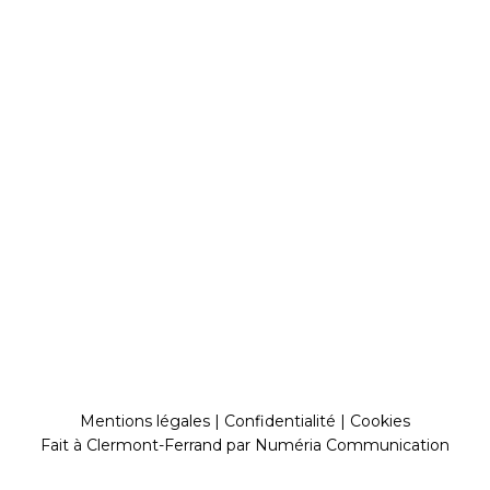
Mentions légales
|
Confidentialité
|
Cookies
Fait à Clermont-Ferrand par
Numéria Communication