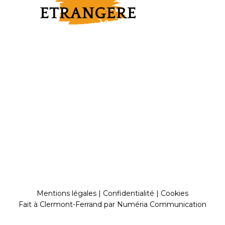
Mentions légales
|
Confidentialité
|
Cookies
Fait à Clermont-Ferrand par
Numéria Communication