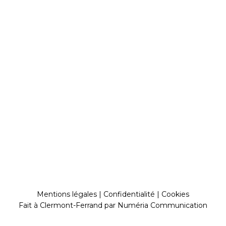
Mentions légales
|
Confidentialité
|
Cookies
Fait à Clermont-Ferrand par
Numéria Communication